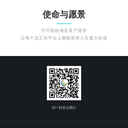
使命与愿景
尽可能的满足客户需求
让每个员工在平台上都能发挥人生最大价值
扫一扫关注我们