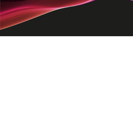
智能物联IoT