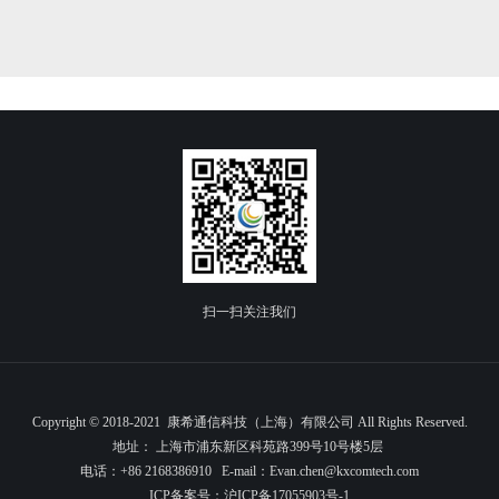
扫一扫关注我们
Copyright © 2018-2021 康希通信科技（上海）有限公司 All Rights Reserved.
地址： 上海市浦东新区科苑路399号10号楼5层
电话：+86 2168386910 E-mail：Evan.chen@kxcomtech.com
ICP备案号：
沪ICP备17055903号-1