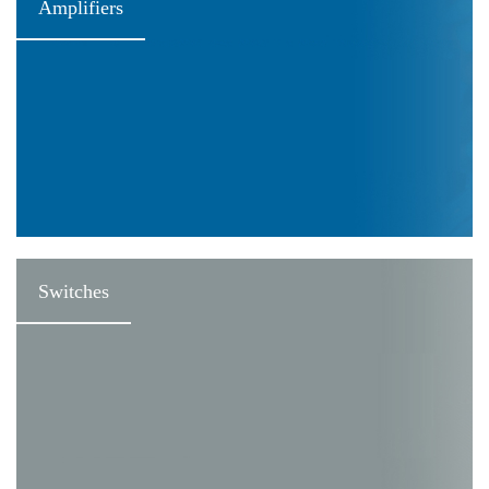
Amplifiers
Switches