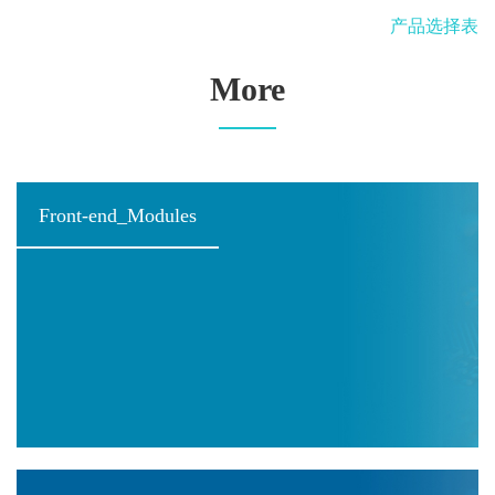
产品选择表
More
Front-end_Modules