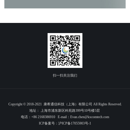
扫一扫关注我们
Copyright © 2018-2021 康希通信科技（上海）有限公司 All Rights Reserved.
地址： 上海市浦东新区科苑路399号10号楼5层
电话：+86 2168386910 E-mail：Evan.chen@kxcomtech.com
ICP备案号：
沪ICP备17055903号-1