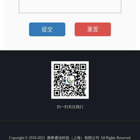
提交
重置
扫一扫关注我们
Copyright © 2018-2021 康希通信科技（上海）有限公司 All Rights Reserved.