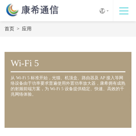
首页
>
应用
Wi-Fi 5
从 Wi-Fi 5 标准开始，光猫、机顶盒、路由器及 AP 接入等网
络设备由于功率要求普遍使用外置功率放大器，康希拥有成熟
的射频前端方案，为 Wi-Fi 5 设备提供稳定、快速、高效的千
兆网络体验。