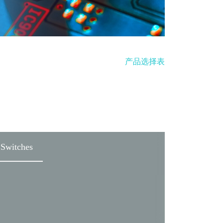
产品选择表
Switches