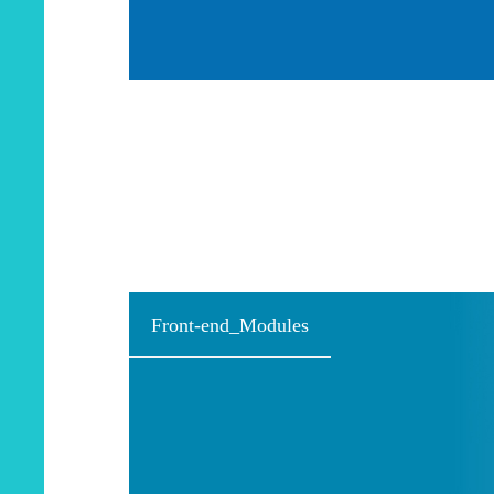
Front-end_Modules