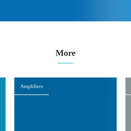
More
Amplifiers