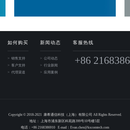
如何购买
新闻动态
客服热线
+86 216838
销售支持
公司动态
客户支持
行业新闻
代理渠道
应用案例
Copyright © 2018-2021 康希通信科技（上海）有限公司 All Rights Reserved.
地址： 上海市浦东新区科苑路399号10号楼5层
电话：+86 2168386910 E-mail：Evan.chen@kxcomtech.com