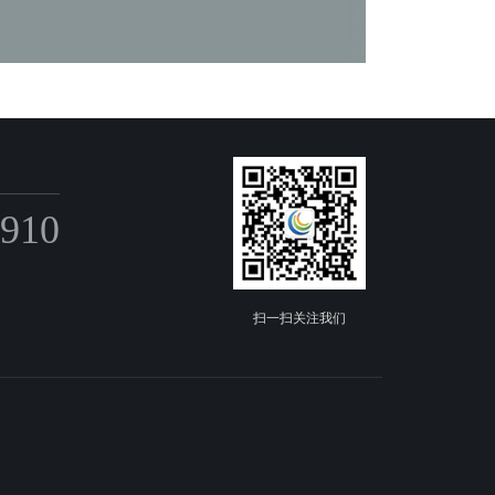
6910
扫一扫关注我们