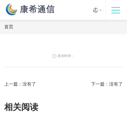
首页
发布时间：
上一篇：
没有了
下一篇：
没有了
相关阅读