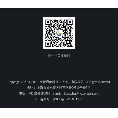
扫一扫关注我们
Copyright © 2018-2021 康希通信科技（上海）有限公司 All Rights Reserved.
地址： 上海市浦东新区科苑路399号10号楼5层
电话：+86 2168386910 E-mail：Evan.chen@kxcomtech.com
ICP备案号：
沪ICP备17055903号-1